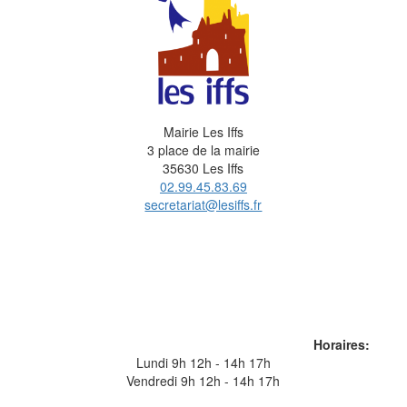
Mairie Les Iffs
3 place de la mairie
35630 Les Iffs
02.99.45.83.69
secretariat@lesiffs.fr
Horaires:
Lundi 9h 12h - 14h 17h
Vendredi 9h 12h - 14h 17h