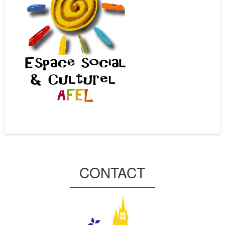
CONTACT