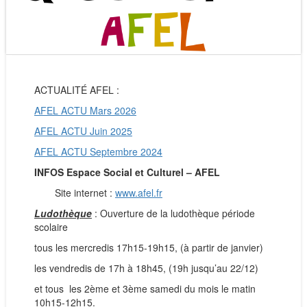
ACTUALITÉ AFEL :
AFEL ACTU Mars 2026
AFEL ACTU Juin 2025
AFEL ACTU Septembre 2024
INFOS Espace Social et Culturel – AFEL
Site internet :
www.afel.fr
Ludothèque
: Ouverture de la ludothèque période
scolaire
tous les mercredis 17h15-19h15, (à partir de janvier)
les vendredis de 17h à 18h45, (19h jusqu’au 22/12)
et tous les 2ème et 3ème samedi du mois le matin
10h15-12h15.