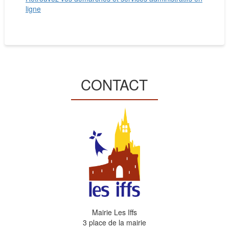
ligne
CONTACT
Mairie Les Iffs
3 place de la mairie