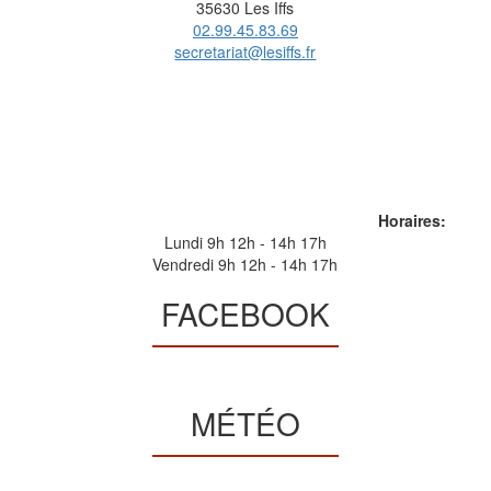
35630 Les Iffs
02.99.45.83.69
secretariat@lesiffs.fr
Horaires:
Lundi 9h 12h - 14h 17h
Vendredi 9h 12h - 14h 17h
FACEBOOK
MÉTÉO