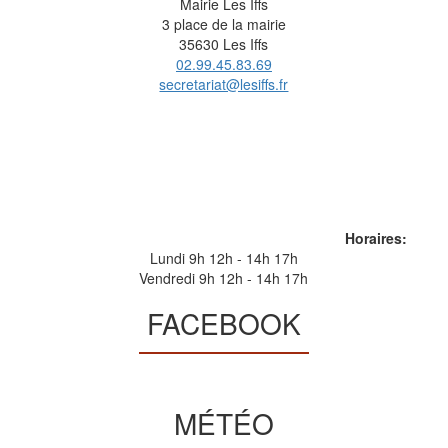
Mairie Les Iffs
3 place de la mairie
35630 Les Iffs
02.99.45.83.69
secretariat@lesiffs.fr
Horaires:
Lundi 9h 12h - 14h 17h
Vendredi 9h 12h - 14h 17h
FACEBOOK
MÉTÉO