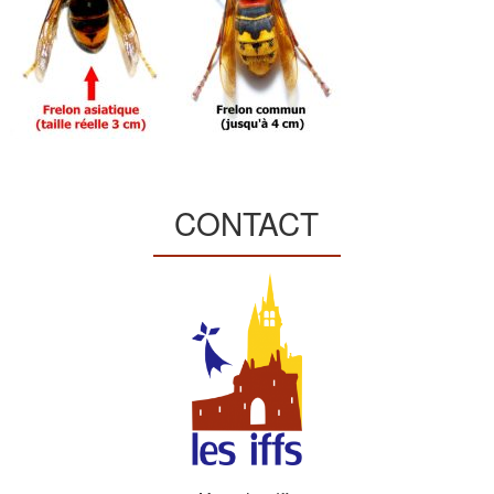
CONTACT