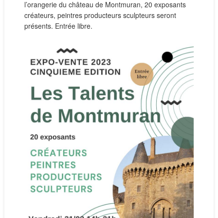
l’orangerie du château de Montmuran, 20 exposants
créateurs, peintres producteurs sculpteurs seront
présents. Entrée libre.