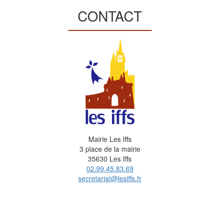
CONTACT
Mairie Les Iffs
3 place de la mairie
35630 Les Iffs
02.99.45.83.69
secretariat@lesiffs.fr