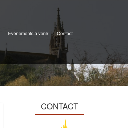
Evénements à venir
Contact
N
CONTACT