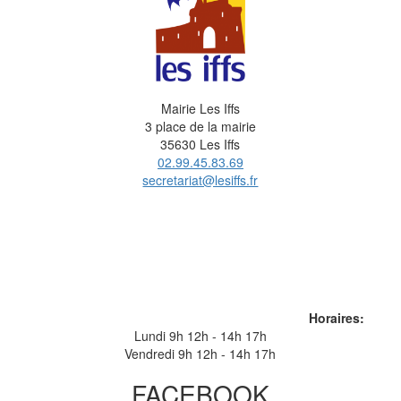
Mairie Les Iffs
3 place de la mairie
35630 Les Iffs
02.99.45.83.69
secretariat@lesiffs.fr
Horaires:
Lundi 9h 12h - 14h 17h
Vendredi 9h 12h - 14h 17h
FACEBOOK