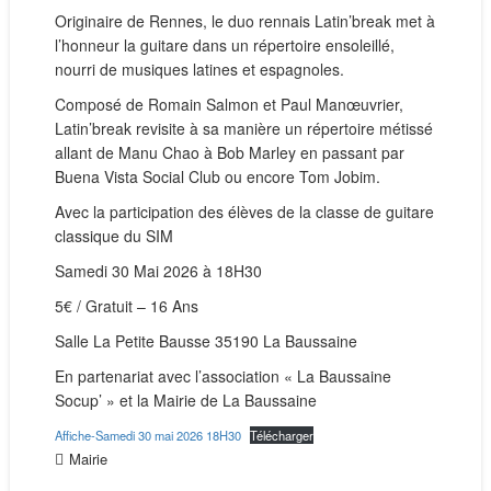
Originaire de Rennes, le duo rennais Latin’break met à
l’honneur la guitare dans un répertoire ensoleillé,
nourri de musiques latines et espagnoles.
Composé de Romain Salmon et Paul Manœuvrier,
Latin’break revisite à sa manière un répertoire métissé
allant de Manu Chao à Bob Marley en passant par
Buena Vista Social Club ou encore Tom Jobim.
Avec la participation des élèves de la classe de guitare
classique du SIM
Samedi 30 Mai 2026 à 18H30
5€ / Gratuit – 16 Ans
Salle La Petite Bausse 35190 La Baussaine
En partenariat avec l’association « La Baussaine
Socup’ » et la Mairie de La Baussaine
Affiche-Samedi 30 mai 2026 18H30
Télécharger
Mairie