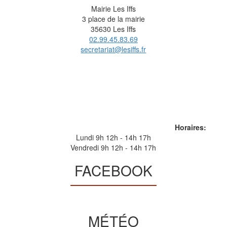
Mairie Les Iffs
3 place de la mairie
35630 Les Iffs
02.99.45.83.69
secretariat@lesiffs.fr
Horaires:
Lundi 9h 12h - 14h 17h
Vendredi 9h 12h - 14h 17h
FACEBOOK
MÉTÉO